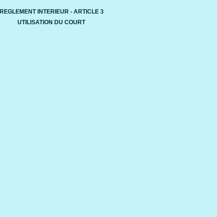
REGLEMENT INTERIEUR - ARTICLE 3
UTILISATION DU COURT