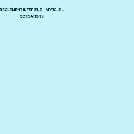
REGLEMENT INTERIEUR - ARTICLE 1
COTISATIONS