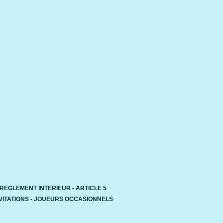
REGLEMENT INTERIEUR - ARTICLE 5
VITATIONS - JOUEURS OCCASIONNELS