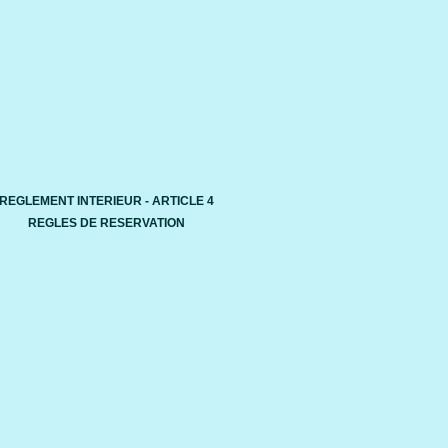
REGLEMENT INTERIEUR - ARTICLE 4
REGLES DE RESERVATION