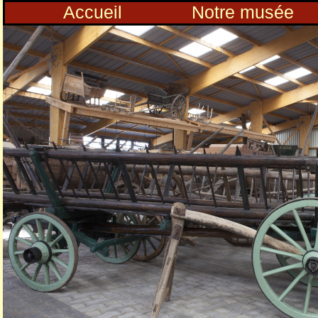
Accueil
Notre musée