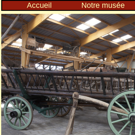
Accueil
Notre musée