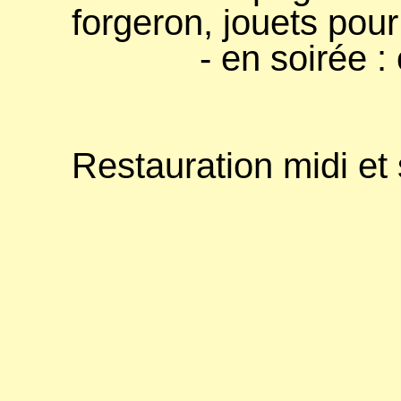
forgeron, jouets pour
- en soirée : orc
Restauration midi et s