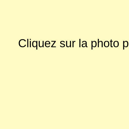
Cliquez sur la photo