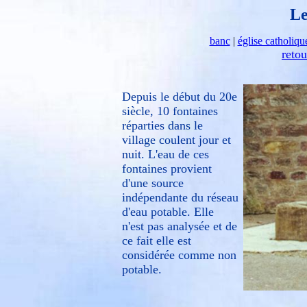
Le
banc
|
église catholiqu
reto
Depuis le début du 20e
siècle, 10 fontaines
réparties dans le
village coulent jour et
nuit. L'eau de ces
fontaines provient
d'une source
indépendante du réseau
d'eau potable. Elle
n'est pas analysée et de
ce fait elle est
considérée comme non
potable.