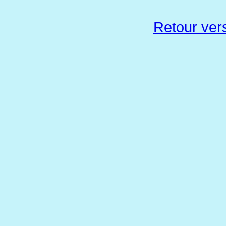
Retour vers