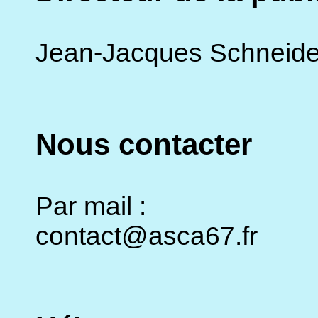
Jean-Jacques Schneide
Nous contacter
Par mail :
contact@asca67.fr