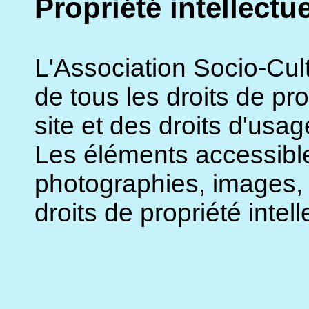
Propriété intellectue
L'Association Socio-Cultur
de tous les droits de prop
site et des droits d'usag
Les éléments accessibles
photographies, images, 
droits de propriété intell