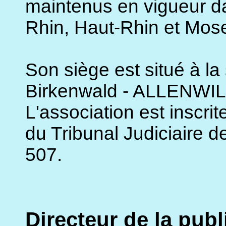
maintenus en vigueur d
Rhin, Haut-Rhin et Mose
Son siège est situé à la
Birkenwald - ALLENW
L'association est inscri
du Tribunal Judiciaire 
507.
Directeur de la publ