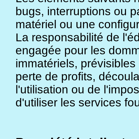
bugs, interruptions ou p
matériel ou une configura
La responsabilité de l'éd
engagée pour les domma
immatériels, prévisibles 
perte de profits, découla
l'utilisation ou de l'impos
d'utiliser les services fou