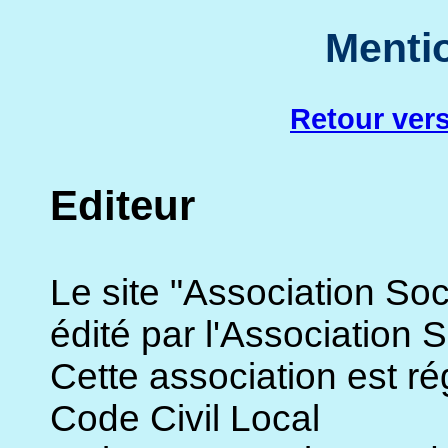
Menti
Retour vers
Editeur
Le site "Association Soci
édité par l'Association S
Cette association est rég
Code Civil Local